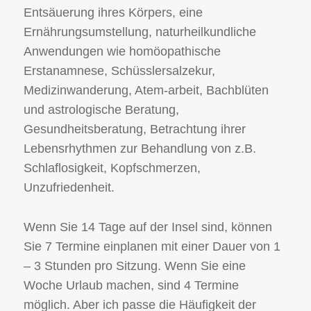
Entsäuerung ihres Körpers, eine
Ernährungsumstellung, naturheilkundliche
Anwendungen wie homöopathische
Erstanamnese, Schüsslersalzekur,
Medizinwanderung, Atem-arbeit, Bachblüten
und astrologische Beratung,
Gesundheitsberatung, Betrachtung ihrer
Lebensrhythmen zur Behandlung von z.B.
Schlaflosigkeit, Kopfschmerzen,
Unzufriedenheit.
Wenn Sie 14 Tage auf der Insel sind, können
Sie 7 Termine einplanen mit einer Dauer von 1
– 3 Stunden pro Sitzung. Wenn Sie eine
Woche Urlaub machen, sind 4 Termine
möglich. Aber ich passe die Häufigkeit der