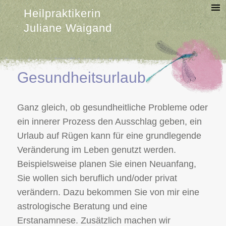
Heilpraktikerin
Juliane Waigand
Gesundheitsurlaub
Ganz gleich, ob gesundheitliche Probleme oder
ein innerer Prozess den Ausschlag geben, ein
Urlaub auf Rügen kann für eine grundlegende
Veränderung im Leben genutzt werden.
Beispielsweise planen Sie einen Neuanfang,
Sie wollen sich beruflich und/oder privat
verändern. Dazu bekommen Sie von mir eine
astrologische Beratung und eine
Erstanamnese. Zusätzlich machen wir