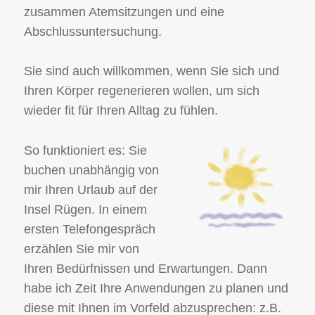
zusammen Atemsitzungen und eine
Abschlussuntersuchung.
Sie sind auch willkommen, wenn Sie sich und
Ihren Körper regenerieren wollen, um sich
wieder fit für Ihren Alltag zu fühlen.
So funktioniert es: Sie
buchen unabhängig von
mir Ihren Urlaub auf der
Insel Rügen. In einem
ersten Telefongespräch
erzählen Sie mir von
Ihren Bedürfnissen und Erwartungen. Dann
habe ich Zeit Ihre Anwendungen zu planen und
diese mit Ihnen im Vorfeld abzusprechen: z.B.